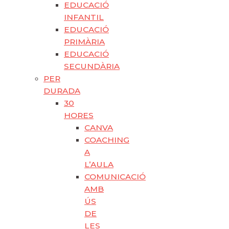
EDUCACIÓ
INFANTIL
EDUCACIÓ
PRIMÀRIA
EDUCACIÓ
SECUNDÀRIA
PER
DURADA
30
HORES
CANVA
COACHING
A
L’AULA
COMUNICACIÓ
AMB
ÚS
DE
LES