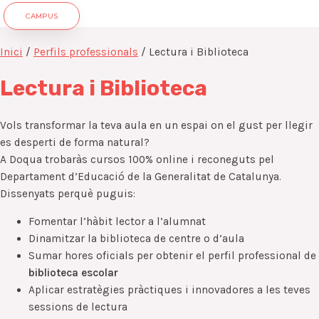
CAMPUS
Inici
/
Perfils professionals
/ Lectura i Biblioteca
Lectura i Biblioteca
Vols transformar la teva aula en un espai on el gust per llegir
es desperti de forma natural?
A Doqua trobaràs cursos 100% online i reconeguts pel
Departament d’Educació de la Generalitat de Catalunya.
Dissenyats perquè puguis:
Fomentar l’hàbit lector a l’alumnat
Dinamitzar la biblioteca de centre o d’aula
Sumar hores oficials per obtenir el perfil professional de
biblioteca escolar
Aplicar estratègies pràctiques i innovadores a les teves
sessions de lectura