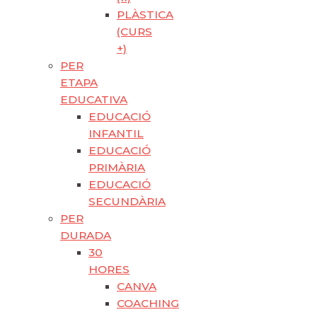
PLÀSTICA
(CURS
+)
PER
ETAPA
EDUCATIVA
EDUCACIÓ
INFANTIL
EDUCACIÓ
PRIMÀRIA
EDUCACIÓ
SECUNDÀRIA
PER
DURADA
30
HORES
CANVA
COACHING