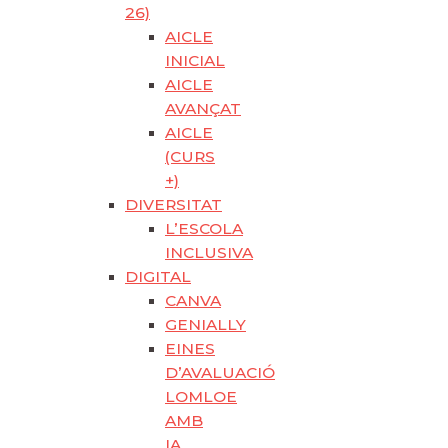
26)
AICLE
INICIAL
AICLE
AVANÇAT
AICLE
(CURS
+)
DIVERSITAT
L’ESCOLA
INCLUSIVA
DIGITAL
CANVA
GENIALLY
EINES
D’AVALUACIÓ
LOMLOE
AMB
IA