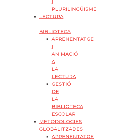
I
PLURILINGÜISME
LECTURA
I
BIBLIOTECA
APRENENTATGE
I
ANIMACIÓ
A
LA
LECTURA
GESTIÓ
DE
LA
BIBLIOTECA
ESCOLAR
METODOLOGIES
GLOBALITZADES
APRENENTATGE