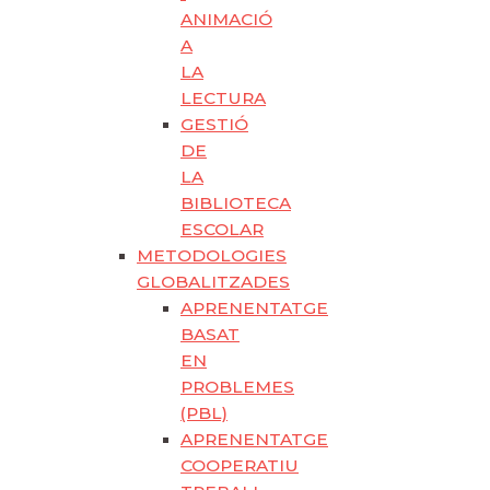
ANIMACIÓ
A
LA
LECTURA
GESTIÓ
DE
LA
BIBLIOTECA
ESCOLAR
METODOLOGIES
GLOBALITZADES
APRENENTATGE
BASAT
EN
PROBLEMES
(PBL)
APRENENTATGE
COOPERATIU