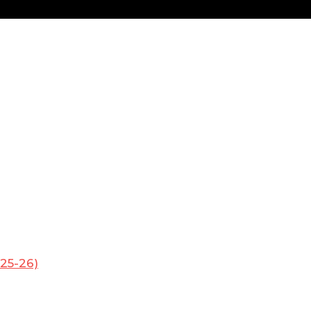
25-26)