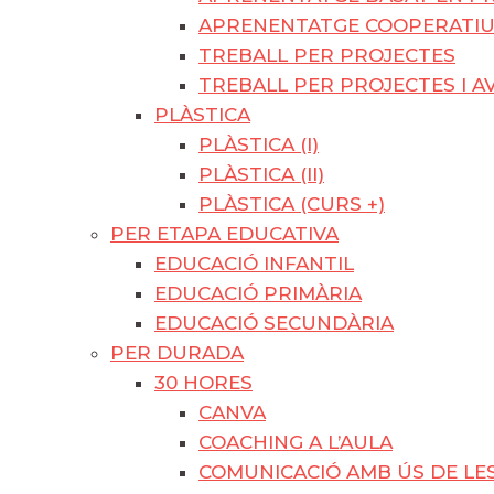
APRENENTATGE COOPERATI
TREBALL PER PROJECTES
TREBALL PER PROJECTES I A
PLÀSTICA
PLÀSTICA (I)
PLÀSTICA (II)
PLÀSTICA (CURS +)
PER ETAPA EDUCATIVA
EDUCACIÓ INFANTIL
EDUCACIÓ PRIMÀRIA
EDUCACIÓ SECUNDÀRIA
PER DURADA
30 HORES
CANVA
COACHING A L’AULA
COMUNICACIÓ AMB ÚS DE LES