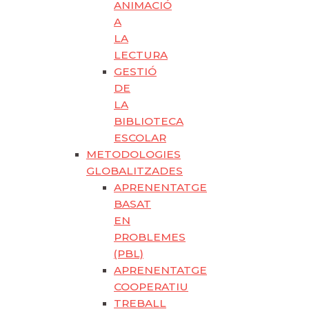
ANIMACIÓ
A
LA
LECTURA
GESTIÓ
DE
LA
BIBLIOTECA
ESCOLAR
METODOLOGIES
GLOBALITZADES
APRENENTATGE
BASAT
EN
PROBLEMES
(PBL)
APRENENTATGE
COOPERATIU
TREBALL