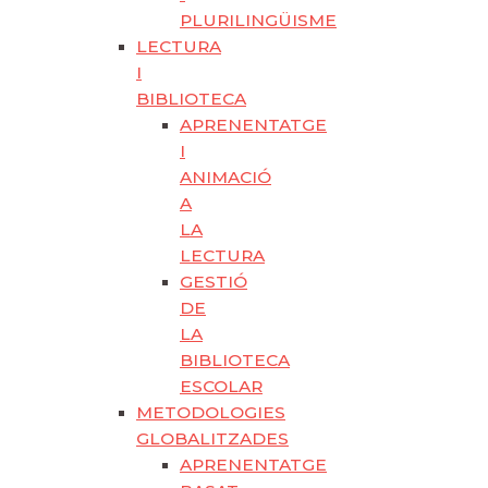
PLURILINGÜISME
LECTURA
I
BIBLIOTECA
APRENENTATGE
I
ANIMACIÓ
A
LA
LECTURA
GESTIÓ
DE
LA
BIBLIOTECA
ESCOLAR
METODOLOGIES
GLOBALITZADES
APRENENTATGE