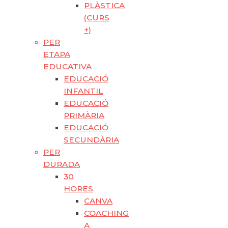
PLÀSTICA
(CURS
+)
PER
ETAPA
EDUCATIVA
EDUCACIÓ
INFANTIL
EDUCACIÓ
PRIMÀRIA
EDUCACIÓ
SECUNDÀRIA
PER
DURADA
30
HORES
CANVA
COACHING
A