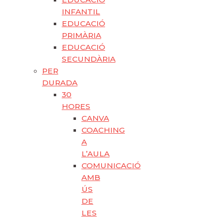
INFANTIL
EDUCACIÓ
PRIMÀRIA
EDUCACIÓ
SECUNDÀRIA
PER
DURADA
30
HORES
CANVA
COACHING
A
L’AULA
COMUNICACIÓ
AMB
ÚS
DE
LES