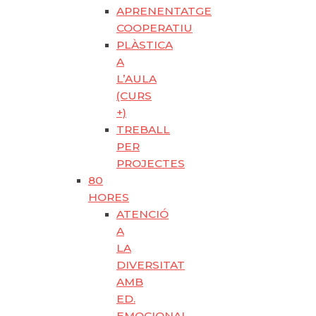
APRENENTATGE
COOPERATIU
PLÀSTICA
A
L’AULA
(CURS
+)
TREBALL
PER
PROJECTES
80
HORES
ATENCIÓ
A
LA
DIVERSITAT
AMB
ED.
EMOCIONAL