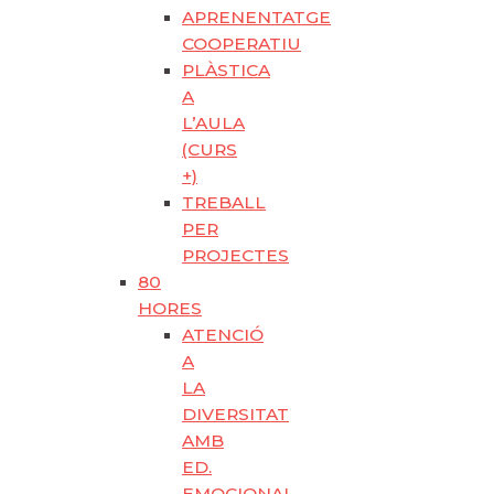
APRENENTATGE
COOPERATIU
PLÀSTICA
A
L’AULA
(CURS
+)
TREBALL
PER
PROJECTES
80
HORES
ATENCIÓ
A
LA
DIVERSITAT
AMB
ED.
EMOCIONAL