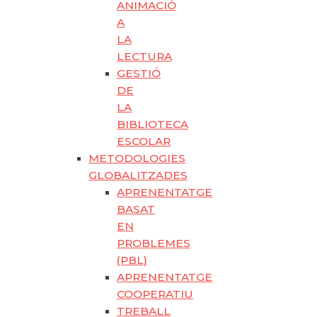
ANIMACIÓ
A
LA
LECTURA
GESTIÓ
DE
LA
BIBLIOTECA
ESCOLAR
METODOLOGIES
GLOBALITZADES
APRENENTATGE
BASAT
EN
PROBLEMES
(PBL)
APRENENTATGE
COOPERATIU
TREBALL