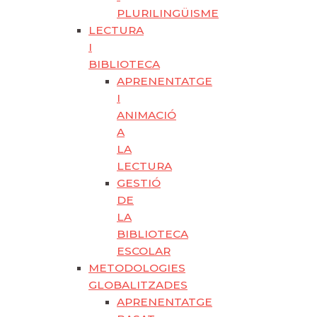
PLURILINGÜISME
LECTURA
I
BIBLIOTECA
APRENENTATGE
I
ANIMACIÓ
A
LA
LECTURA
GESTIÓ
DE
LA
BIBLIOTECA
ESCOLAR
METODOLOGIES
GLOBALITZADES
APRENENTATGE