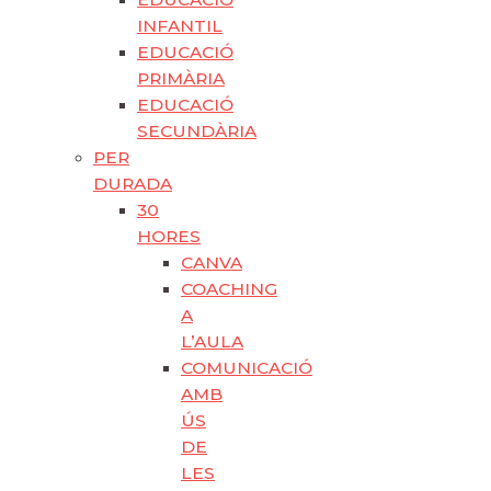
INFANTIL
EDUCACIÓ
PRIMÀRIA
EDUCACIÓ
SECUNDÀRIA
PER
DURADA
30
HORES
CANVA
COACHING
A
L’AULA
COMUNICACIÓ
AMB
ÚS
DE
LES