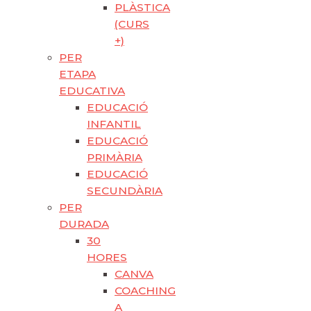
PLÀSTICA
(CURS
+)
PER
ETAPA
EDUCATIVA
EDUCACIÓ
INFANTIL
EDUCACIÓ
PRIMÀRIA
EDUCACIÓ
SECUNDÀRIA
PER
DURADA
30
HORES
CANVA
COACHING
A