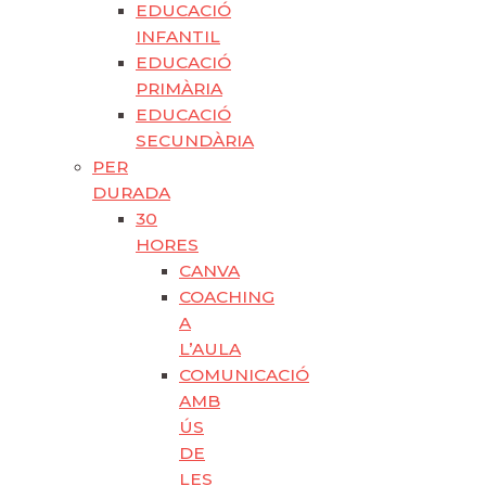
EDUCACIÓ
INFANTIL
EDUCACIÓ
PRIMÀRIA
EDUCACIÓ
SECUNDÀRIA
PER
DURADA
30
HORES
CANVA
COACHING
A
L’AULA
COMUNICACIÓ
AMB
ÚS
DE
LES