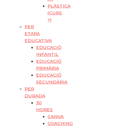
PLÀSTICA
(CURS
+)
PER
ETAPA
EDUCATIVA
EDUCACIÓ
INFANTIL
EDUCACIÓ
PRIMÀRIA
EDUCACIÓ
SECUNDÀRIA
PER
DURADA
30
HORES
CANVA
COACHING