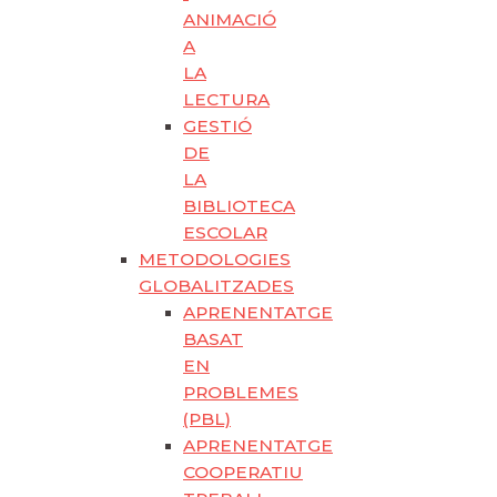
ANIMACIÓ
A
LA
LECTURA
GESTIÓ
DE
LA
BIBLIOTECA
ESCOLAR
METODOLOGIES
GLOBALITZADES
APRENENTATGE
BASAT
EN
PROBLEMES
(PBL)
APRENENTATGE
COOPERATIU