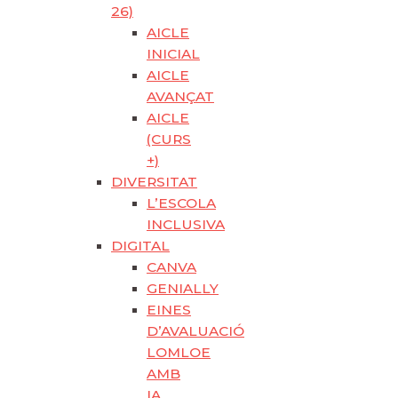
26)
AICLE
INICIAL
AICLE
AVANÇAT
AICLE
(CURS
+)
DIVERSITAT
L’ESCOLA
INCLUSIVA
DIGITAL
CANVA
GENIALLY
EINES
D’AVALUACIÓ
LOMLOE
AMB
IA