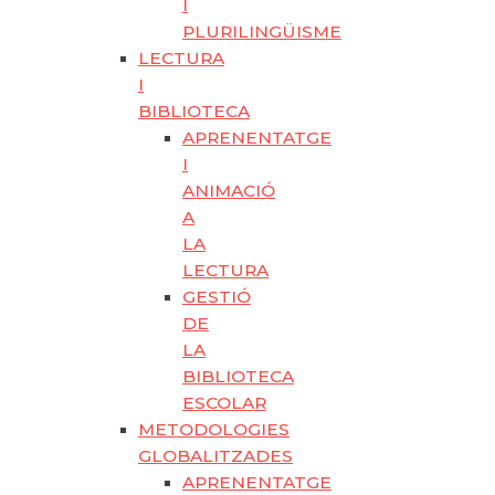
I
PLURILINGÜISME
LECTURA
I
BIBLIOTECA
APRENENTATGE
I
ANIMACIÓ
A
LA
LECTURA
GESTIÓ
DE
LA
BIBLIOTECA
ESCOLAR
METODOLOGIES
GLOBALITZADES
APRENENTATGE