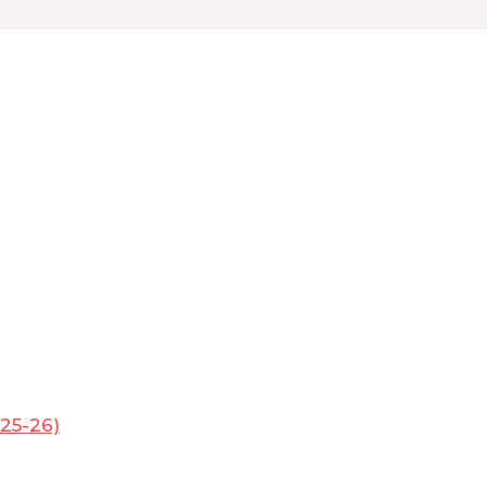
25-26)