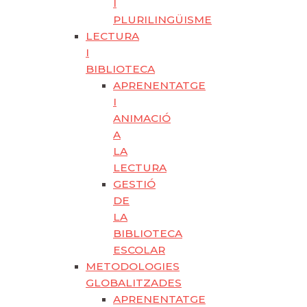
I
PLURILINGÜISME
LECTURA
I
BIBLIOTECA
APRENENTATGE
I
ANIMACIÓ
A
LA
LECTURA
GESTIÓ
DE
LA
BIBLIOTECA
ESCOLAR
METODOLOGIES
GLOBALITZADES
APRENENTATGE