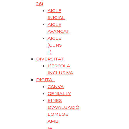
26)
AICLE
INICIAL
AICLE
AVANÇAT
AICLE
(CURS
+)
DIVERSITAT
L’ESCOLA
INCLUSIVA
DIGITAL
CANVA
GENIALLY
EINES
D’AVALUACIÓ
LOMLOE
AMB
IA