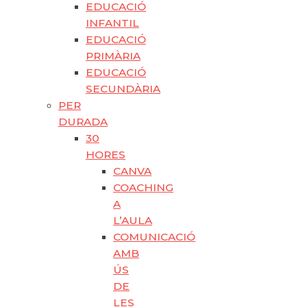
EDUCACIÓ
INFANTIL
EDUCACIÓ
PRIMÀRIA
EDUCACIÓ
SECUNDÀRIA
PER
DURADA
30
HORES
CANVA
COACHING
A
L’AULA
COMUNICACIÓ
AMB
ÚS
DE
LES