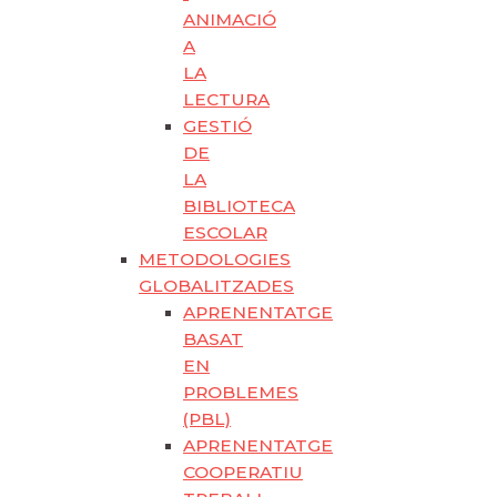
ANIMACIÓ
A
LA
LECTURA
GESTIÓ
DE
LA
BIBLIOTECA
ESCOLAR
METODOLOGIES
GLOBALITZADES
APRENENTATGE
BASAT
EN
PROBLEMES
(PBL)
APRENENTATGE
COOPERATIU