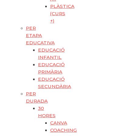
PLÀSTICA
(CURS
+)
PER
ETAPA
EDUCATIVA
EDUCACIÓ
INFANTIL
EDUCACIÓ
PRIMÀRIA
EDUCACIÓ
SECUNDÀRIA
PER
DURADA
30
HORES
CANVA
COACHING