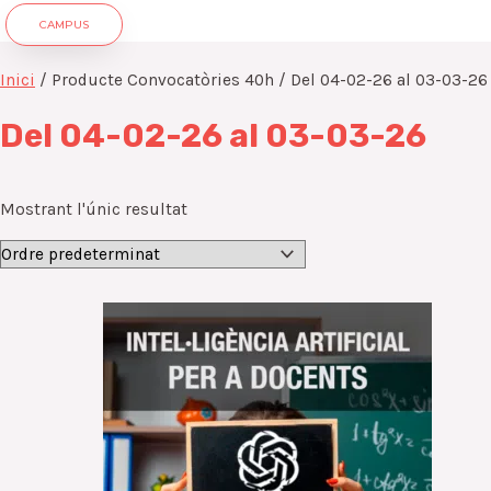
CAMPUS
Inici
/ Producte Convocatòries 40h / Del 04-02-26 al 03-03-26
Del 04-02-26 al 03-03-26
Mostrant l'únic resultat