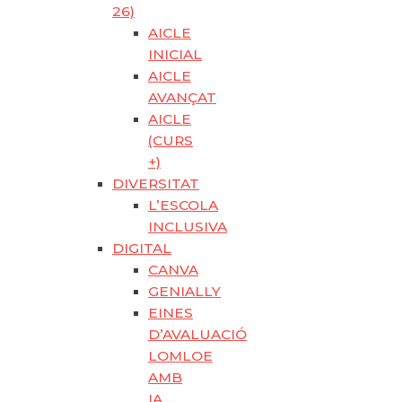
26)
AICLE
INICIAL
AICLE
AVANÇAT
AICLE
(CURS
+)
DIVERSITAT
L’ESCOLA
INCLUSIVA
DIGITAL
CANVA
GENIALLY
EINES
D’AVALUACIÓ
LOMLOE
AMB
IA