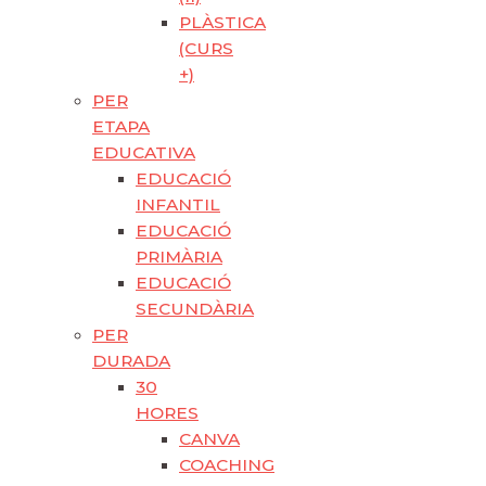
PLÀSTICA
(CURS
+)
PER
ETAPA
EDUCATIVA
EDUCACIÓ
INFANTIL
EDUCACIÓ
PRIMÀRIA
EDUCACIÓ
SECUNDÀRIA
PER
DURADA
30
HORES
CANVA
COACHING