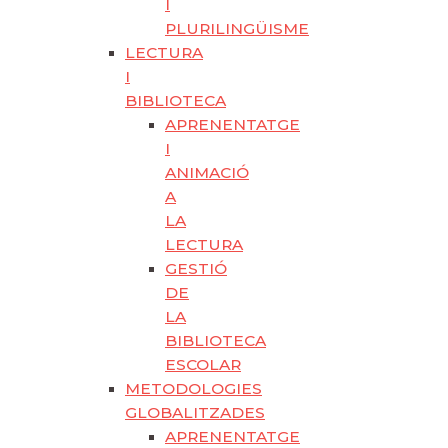
I
PLURILINGÜISME
LECTURA
I
BIBLIOTECA
APRENENTATGE
I
ANIMACIÓ
A
LA
LECTURA
GESTIÓ
DE
LA
BIBLIOTECA
ESCOLAR
METODOLOGIES
GLOBALITZADES
APRENENTATGE