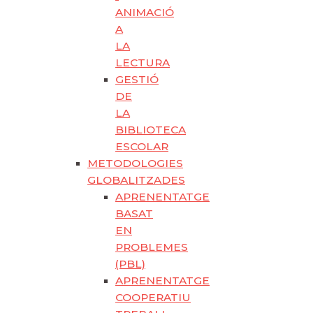
ANIMACIÓ
A
LA
LECTURA
GESTIÓ
DE
LA
BIBLIOTECA
ESCOLAR
METODOLOGIES
GLOBALITZADES
APRENENTATGE
BASAT
EN
PROBLEMES
(PBL)
APRENENTATGE
COOPERATIU