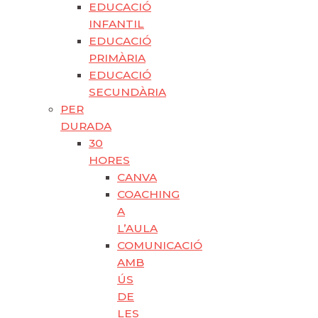
EDUCACIÓ
INFANTIL
EDUCACIÓ
PRIMÀRIA
EDUCACIÓ
SECUNDÀRIA
PER
DURADA
30
HORES
CANVA
COACHING
A
L’AULA
COMUNICACIÓ
AMB
ÚS
DE
LES